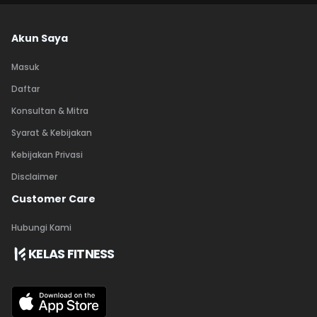
Akun Saya
Masuk
Daftar
Konsultan & Mitra
Syarat & Kebijakan
Kebijakan Privasi
Disclaimer
Customer Care
Hubungi Kami
KELAS FITNESS