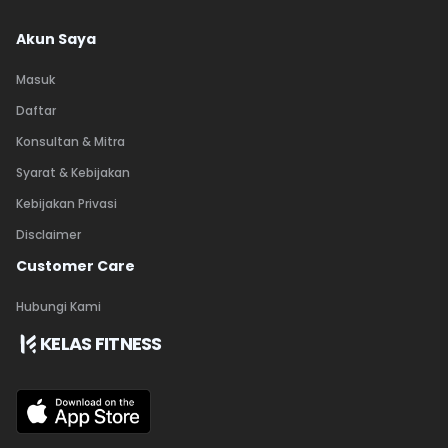
Akun Saya
Masuk
Daftar
Konsultan & Mitra
Syarat & Kebijakan
Kebijakan Privasi
Disclaimer
Customer Care
Hubungi Kami
KELAS FITNESS