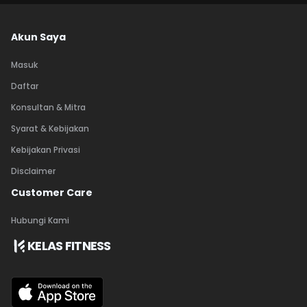
Akun Saya
Masuk
Daftar
Konsultan & Mitra
Syarat & Kebijakan
Kebijakan Privasi
Disclaimer
Customer Care
Hubungi Kami
KELAS FITNESS