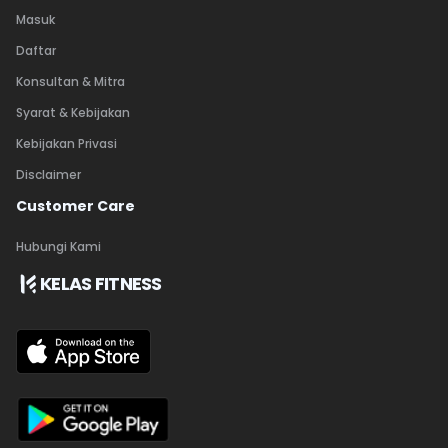
Masuk
Daftar
Konsultan & Mitra
Syarat & Kebijakan
Kebijakan Privasi
Disclaimer
Customer Care
Hubungi Kami
KELAS FITNESS