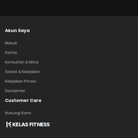
Akun Saya
Masuk
Daftar
Konsultan & Mitra
Syarat & Kebijakan
Kebijakan Privasi
Disclaimer
Customer Care
Hubungi Kami
KELAS FITNESS