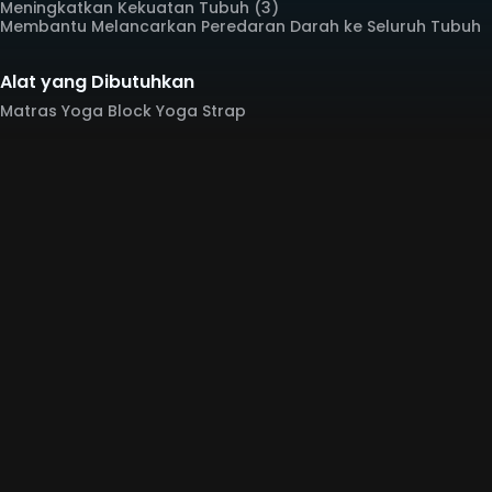
Meningkatkan Kekuatan Tubuh (3)
Membantu Melancarkan Peredaran Darah ke Seluruh Tubuh
Alat yang Dibutuhkan
Matras Yoga Block Yoga Strap