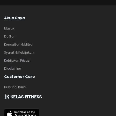
Akun Saya
Masuk
Daftar
Konsultan & Mitra
Syarat & Kebijakan
Kebijakan Privasi
Disclaimer
Customer Care
Hubungi Kami
KELAS FITNESS