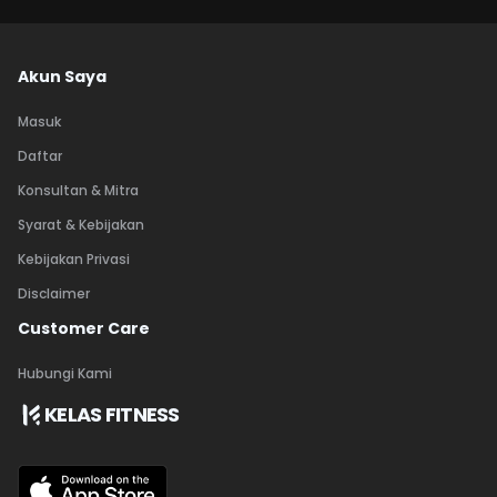
Akun Saya
Masuk
Daftar
Konsultan & Mitra
Syarat & Kebijakan
Kebijakan Privasi
Disclaimer
Customer Care
Hubungi Kami
KELAS FITNESS