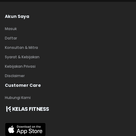
Akun Saya
Masuk
Daftar
Konsultan & Mitra
Syarat & Kebijakan
Kebijakan Privasi
Disclaimer
Customer Care
Hubungi Kami
KELAS FITNESS