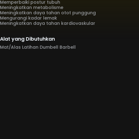
Memperbaiki postur tubuh
Meningkatkan metabolisme
Meningkatkan daya tahan otot punggung
Mengurangi kadar lemak
Meningkatkan daya tahan kardiovaskular
Alat yang Dibutuhkan
Mat/Alas Latihan Dumbell Barbell