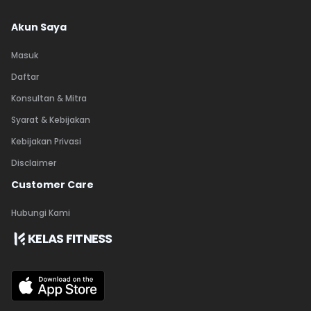
Akun Saya
Masuk
Daftar
Konsultan & Mitra
Syarat & Kebijakan
Kebijakan Privasi
Disclaimer
Customer Care
Hubungi Kami
KELAS FITNESS