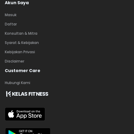
Akun Saya
Masuk
Daftar
Konsultan & Mitra
Syarat & Kebijakan
Kebijakan Privasi
Disclaimer
Customer Care
Hubungi Kami
KELAS FITNESS