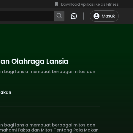
Download Aplikasi Kelas Fitness
Masuk
dan Olahraga Lansia
n bagi lansia membuat berbagai mitos dan
erakan
n bagi lansia membuat berbagai mitos dan
memahami Fakta dan Mitos Tentang Pola Makan