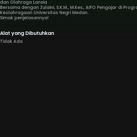
dan Olahraga Lansia
Bersama dengan Zulaini, S.K.M., M.Kes., AIFO Pengajar di Pro
Keolahragaan Universitas Negri Medan.
Simak penjelasannya!
Alat yang Dibutuhkan
Tidak Ada