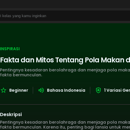
INSPIRASI
Fakta dan Mitos Tentang Pola Makan 
Pentingnya kesadaran berolahraga dan menjaga pola maka
fakta bermunculan.
Beginner
Bahasa Indonesia
1 Variasi G
Deskripsi
Pentingnya kesadaran berolahraga dan menjaga pola maka
fakta bermunculan. Karena itu, penting bagi lansia untuk 