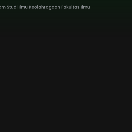
gram Studi Ilmu Keolahragaan Fakultas Ilmu