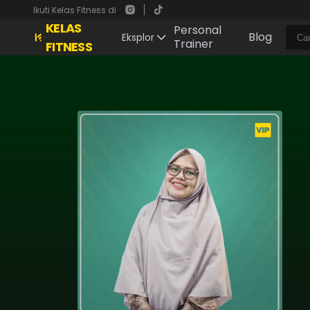
Ikuti Kelas Fitness di
KELAS
Personal
Blog
Eksplor
Trainer
FITNESS