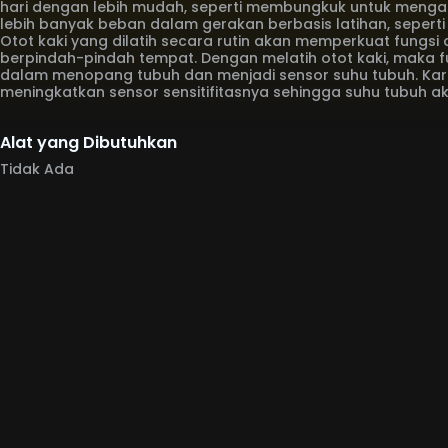
hari dengan lebih mudah, seperti membungkuk untuk meng
lebih banyak beban dalam gerakan berbasis latihan, seperti 
Otot kaki yang dilatih secara rutin akan memperkuat fungsi 
berpindah-pindah tempat. Dengan melatih otot kaki, maka fu
dalam menopang tubuh dan menjadi sensor suhu tubuh. Kare
meningkatkan sensor sensitifitasnya sehingga suhu tubuh ak
Alat yang Dibutuhkan
Tidak Ada