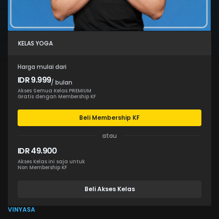
KELAS YOGA
Harga mulai dari
IDR 9.999
/ bulan
Akses Semua Kelas PREMIUM
Gratis dengan Membership KF
Beli Membership KF
atau
IDR 49.900
Akses Kelas ini saja untuk
Non Membership KF
Beli Akses Kelas
VINYASA