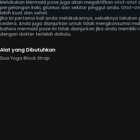
Melakukan Mermaid pose juga akan megaktifkan otot-otot 
pergelangan kaki, gluteus dan sekitar pinggul anda. Otot-ot
lebih kuat dan sehat.
jika ini pertama kali anda melakukannya, sebaiknya lakukan
cedera. Anda juga dianjurkan untuk tidak mengkonsumsi mak
bahwa mermaid pose ini tidak dianjurkan jika anda memiliki 
dengan dokter terlebih dahulu.
Alat yang Dibutuhkan
Dua Yoga Block Strap