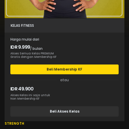
KELAS FITNESS
Harga mulai dari
IDR 9.999
/ bulan
Akses Semua Kelas PREMIUM
Gratis dengan Membership KF
Beli Membership KF
atau
IDR 49.900
Akses Kelas ini saja untuk
Non Membership KF
Beli Akses Kelas
STRENGTH