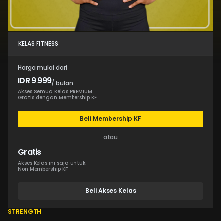
KELAS FITNESS
Harga mulai dari
IDR 9.999
/ bulan
Akses Semua Kelas PREMIUM
Gratis dengan Membership KF
Beli Membership KF
atau
Gratis
Akses Kelas ini saja untuk
Non Membership KF
Beli Akses Kelas
STRENGTH