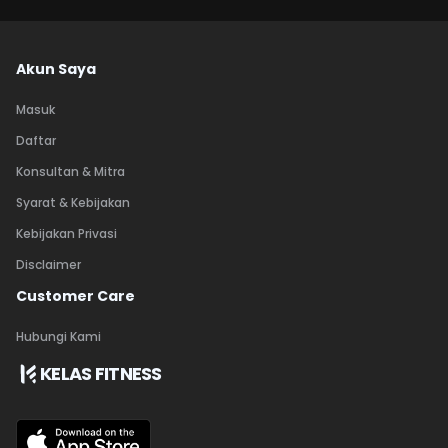
Akun Saya
Masuk
Daftar
Konsultan & Mitra
Syarat & Kebijakan
Kebijakan Privasi
Disclaimer
Customer Care
Hubungi Kami
KELAS FITNESS