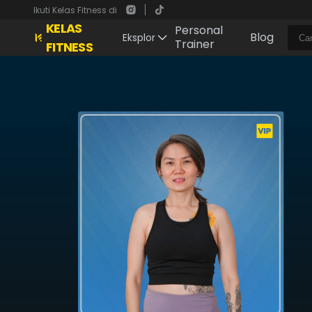
Ikuti Kelas Fitness di
KELAS
Personal
Blog
Eksplor
Trainer
FITNESS