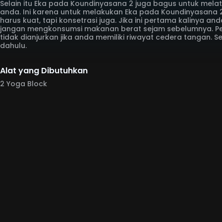
Selain itu Eka pada Koundinyasana 2 juga bagus untuk mela
anda. Ini karena untuk melakukan Eka pada Koundinyasana 
harus kuat, tapi konsetrasi juga. Jika ini pertama kalinya a
jangan mengkonsumsi makanan berat sejam sebelumnya. Pe
tidak dianjurkan jika anda memiliki riwayat cedera tangan. S
dahulu.
Alat yang Dibutuhkan
2 Yoga Block