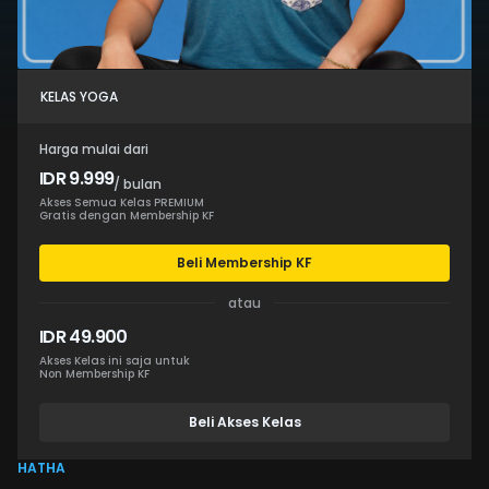
KELAS YOGA
Harga mulai dari
IDR 9.999
/ bulan
Akses Semua Kelas PREMIUM
Gratis dengan Membership KF
Beli Membership KF
atau
IDR 49.900
Akses Kelas ini saja untuk
Non Membership KF
Beli Akses Kelas
HATHA