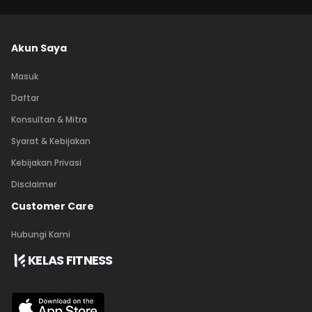
Akun Saya
Masuk
Daftar
Konsultan & Mitra
Syarat & Kebijakan
Kebijakan Privasi
Disclaimer
Customer Care
Hubungi Kami
KELAS FITNESS