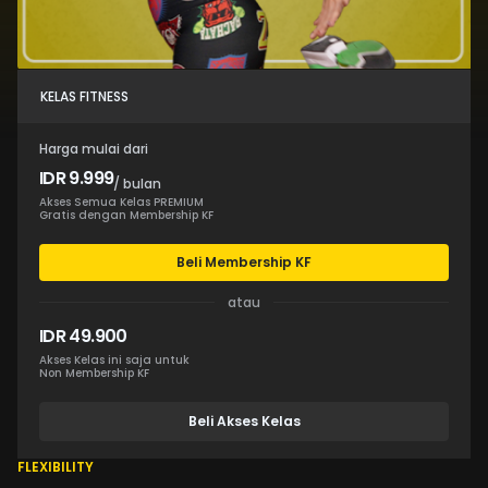
KELAS FITNESS
Harga mulai dari
IDR 9.999
/ bulan
Akses Semua Kelas PREMIUM
Gratis dengan Membership KF
Beli Membership KF
atau
IDR 49.900
Akses Kelas ini saja untuk
Non Membership KF
Beli Akses Kelas
FLEXIBILITY