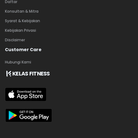
Daftar
Konsultan & Mitra
Syarat & Kebijakan
Kebijakan Privasi
Disclaimer
Customer Care
Hubungi Kami
KELAS FITNESS