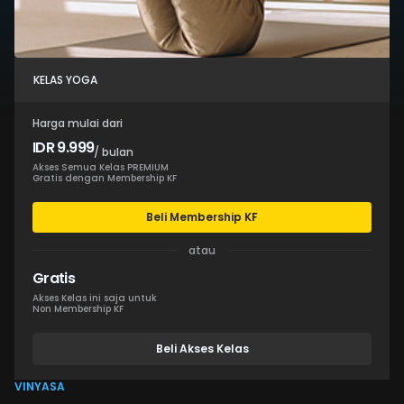
KELAS YOGA
Harga mulai dari
IDR 9.999
/ bulan
Akses Semua Kelas PREMIUM
Gratis dengan Membership KF
Beli Membership KF
atau
Gratis
Akses Kelas ini saja untuk
Non Membership KF
Beli Akses Kelas
VINYASA