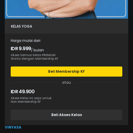
KELAS YOGA
Harga mulai dari
IDR 9.999
/ bulan
Akses Semua Kelas PREMIUM
Gratis dengan Membership KF
Beli Membership KF
atau
IDR 49.900
Akses Kelas ini saja untuk
Non Membership KF
Beli Akses Kelas
VINYASA