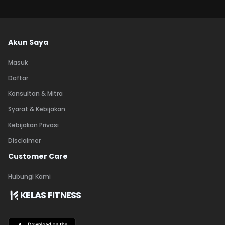
Akun Saya
Masuk
Daftar
Konsultan & Mitra
Syarat & Kebijakan
Kebijakan Privasi
Disclaimer
Customer Care
Hubungi Kami
KELAS FITNESS