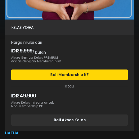
KELAS YOGA
Harga mulai dari
IDR 9.999
/ bulan
Akses Semua Kelas PREMIUM
Gratis dengan Membership KF
Beli Membership KF
atau
IDR 49.900
Akses Kelas ini saja untuk
Non Membership KF
Beli Akses Kelas
HATHA