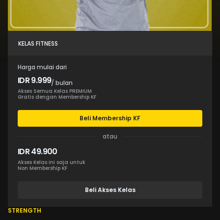
KELAS FITNESS
Harga mulai dari
IDR 9.999
/ bulan
Akses Semua Kelas PREMIUM
Gratis dengan Membership KF
Beli Membership KF
atau
IDR 49.900
Akses Kelas ini saja untuk
Non Membership KF
Beli Akses Kelas
STRENGTH