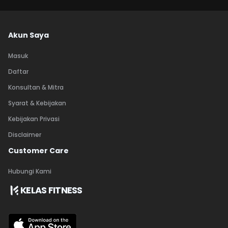
Akun Saya
Masuk
Daftar
Konsultan & Mitra
Syarat & Kebijakan
Kebijakan Privasi
Disclaimer
Customer Care
Hubungi Kami
KELAS FITNESS