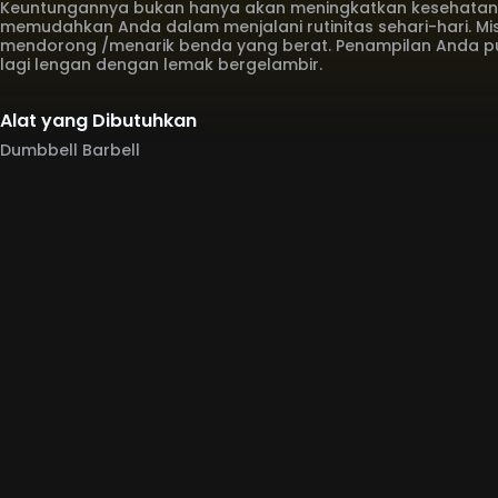
Keuntungannya bukan hanya akan meningkatkan kesehatan f
memudahkan Anda dalam menjalani rutinitas sehari-hari. M
mendorong /menarik benda yang berat. Penampilan Anda pu
lagi lengan dengan lemak bergelambir.
Alat yang Dibutuhkan
Dumbbell Barbell