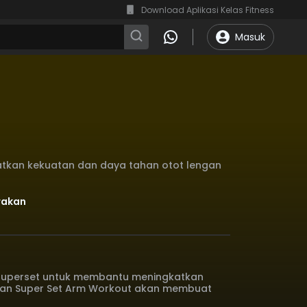
Download Aplikasi Kelas Fitness
Masuk
tkan kekuatan dan daya tahan otot lengan
erakan
superset untuk membantu meningkatkan
ihan Super Set Arm Workout akan membuat