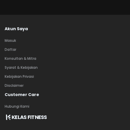
Akun Saya
Masuk
Daftar
Konsultan & Mitra
Syarat & Kebijakan
Kebijakan Privasi
Disclaimer
Customer Care
Hubungi Kami
KELAS FITNESS