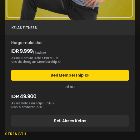
KELAS FITNESS
Harga mulai dari
IDR 9.999
/ bulan
Akses Semua Kelas PREMIUM
Gratis dengan Membership KF
Beli Membership KF
atau
IDR 49.900
Akses Kelas ini saja untuk
Non Membership KF
Beli Akses Kelas
STRENGTH