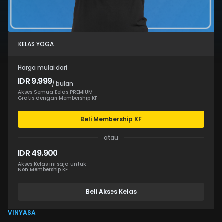
KELAS YOGA
Harga mulai dari
IDR 9.999
/ bulan
Akses Semua Kelas PREMIUM
Gratis dengan Membership KF
Beli Membership KF
atau
IDR 49.900
Akses Kelas ini saja untuk
Non Membership KF
Beli Akses Kelas
VINYASA