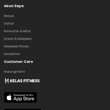
Akun Saya
Masuk
Daftar
Konsultan & Mitra
Syarat & Kebijakan
Kebijakan Privasi
Disclaimer
Customer Care
Hubungi Kami
KELAS FITNESS