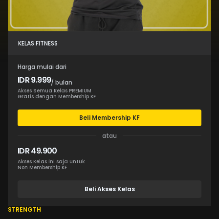
KELAS FITNESS
Harga mulai dari
IDR 9.999
/ bulan
Akses Semua Kelas PREMIUM
Gratis dengan Membership KF
Beli Membership KF
atau
IDR 49.900
Akses Kelas ini saja untuk
Non Membership KF
Beli Akses Kelas
STRENGTH