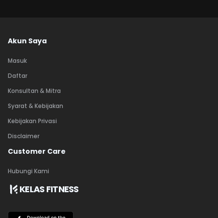
Akun Saya
Masuk
Daftar
Konsultan & Mitra
Syarat & Kebijakan
Kebijakan Privasi
Disclaimer
Customer Care
Hubungi Kami
KELAS FITNESS