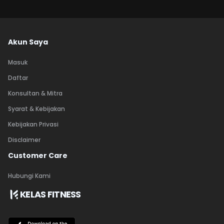
Akun Saya
Masuk
Daftar
Konsultan & Mitra
Syarat & Kebijakan
Kebijakan Privasi
Disclaimer
Customer Care
Hubungi Kami
KELAS FITNESS