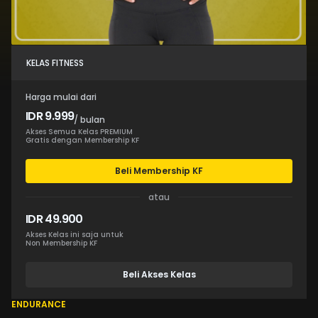
KELAS FITNESS
Harga mulai dari
IDR 9.999
/ bulan
Akses Semua Kelas PREMIUM
Gratis dengan Membership KF
Beli Membership KF
atau
IDR 49.900
Akses Kelas ini saja untuk
Non Membership KF
Beli Akses Kelas
ENDURANCE