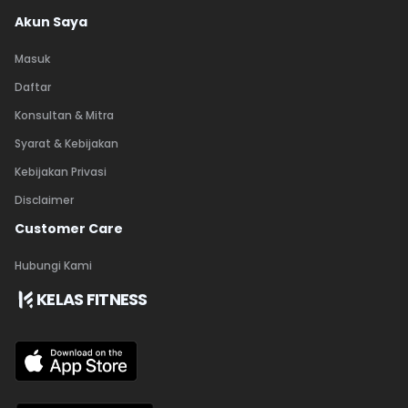
Akun Saya
Masuk
Daftar
Konsultan & Mitra
Syarat & Kebijakan
Kebijakan Privasi
Disclaimer
Customer Care
Hubungi Kami
KELAS FITNESS