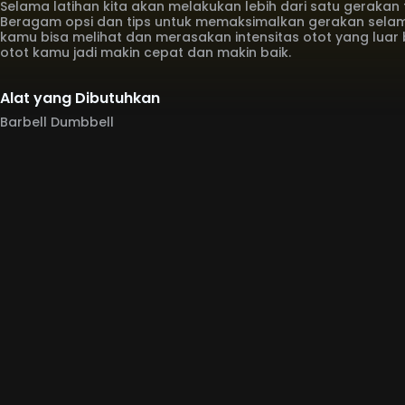
Selama latihan kita akan melakukan lebih dari satu gerakan t
Beragam opsi dan tips untuk memaksimalkan gerakan selama
kamu bisa melihat dan merasakan intensitas otot yang lu
otot kamu jadi makin cepat dan makin baik.
Alat yang Dibutuhkan
Barbell Dumbbell