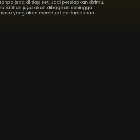
anpa jeda di tiap set. Jadi persiapkan dirimu.
 latihan juga akan dibagikan sehingga
ar biasa yang akan membuat pertumbuhan