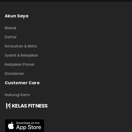
Akun Saya
Masuk
Daftar
Konsultan & Mitra
Syarat & Kebijakan
Kebijakan Privasi
Disclaimer
Customer Care
Hubungi Kami
KELAS FITNESS