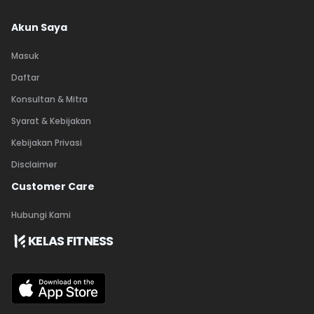
Akun Saya
Masuk
Daftar
Konsultan & Mitra
Syarat & Kebijakan
Kebijakan Privasi
Disclaimer
Customer Care
Hubungi Kami
KELAS FITNESS