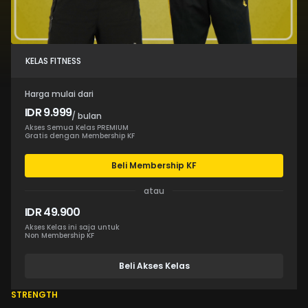
KELAS FITNESS
Harga mulai dari
IDR 9.999
/ bulan
Akses Semua Kelas PREMIUM
Gratis dengan Membership KF
Beli Membership KF
atau
IDR 49.900
Akses Kelas ini saja untuk
Non Membership KF
Beli Akses Kelas
STRENGTH