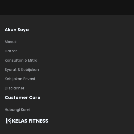
Akun Saya
Masuk
Daftar
Konsultan & Mitra
Syarat & Kebijakan
Kebijakan Privasi
Disclaimer
Customer Care
Hubungi Kami
KELAS FITNESS