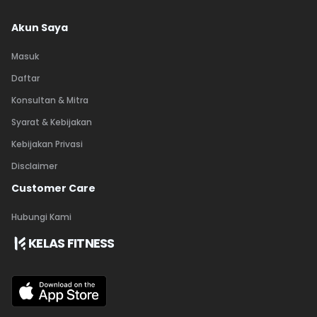
Akun Saya
Masuk
Daftar
Konsultan & Mitra
Syarat & Kebijakan
Kebijakan Privasi
Disclaimer
Customer Care
Hubungi Kami
KELAS FITNESS