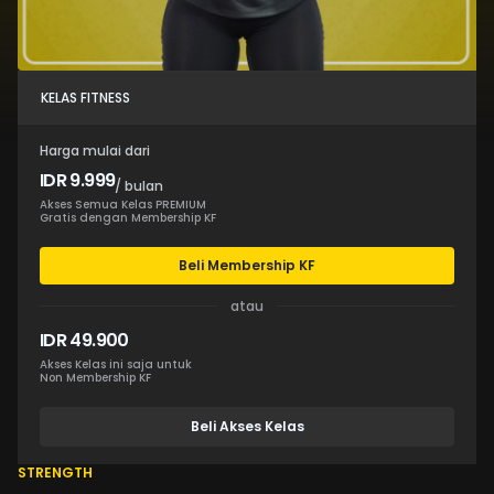
KELAS FITNESS
Harga mulai dari
IDR 9.999
/ bulan
Akses Semua Kelas PREMIUM
Gratis dengan Membership KF
Beli Membership KF
atau
IDR 49.900
Akses Kelas ini saja untuk
Non Membership KF
Beli Akses Kelas
STRENGTH