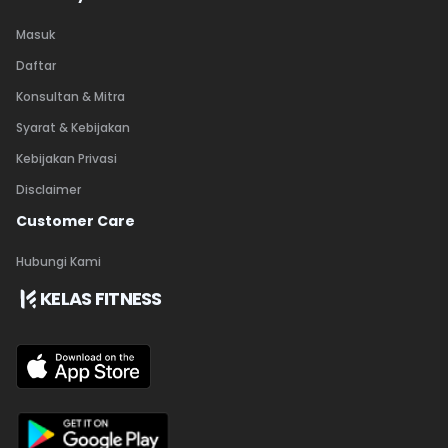
Masuk
Daftar
Konsultan & Mitra
Syarat & Kebijakan
Kebijakan Privasi
Disclaimer
Customer Care
Hubungi Kami
KELAS FITNESS