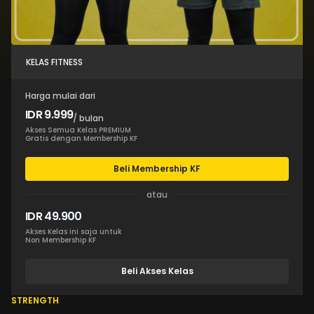
KELAS FITNESS
Harga mulai dari
IDR 9.999
/ bulan
Akses Semua Kelas PREMIUM
Gratis dengan Membership KF
Beli Membership KF
atau
IDR 49.900
Akses Kelas ini saja untuk
Non Membership KF
Beli Akses Kelas
STRENGTH