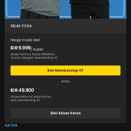
KELAS YOGA
Harga mulai dari
IDR 9.999
/ bulan
Akses Semua Kelas PREMIUM
Gratis dengan Membership KF
Beli Membership KF
atau
IDR 49.900
Akses Kelas ini saja untuk
Non Membership KF
Beli Akses Kelas
HATHA