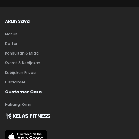
Akun Saya
Masuk
Daftar
Konsultan & Mitra
Syarat & Kebijakan
Kebijakan Privasi
Disclaimer
Customer Care
Hubungi Kami
KELAS FITNESS