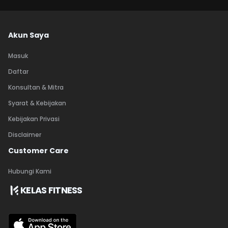
Akun Saya
Masuk
Daftar
Konsultan & Mitra
Syarat & Kebijakan
Kebijakan Privasi
Disclaimer
Customer Care
Hubungi Kami
KELAS FITNESS