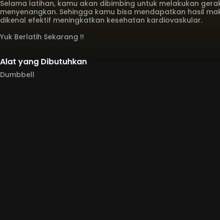
Selama latihan, kamu akan dibimbing untuk melakukan gerak
menyenangkan. Sehingga kamu bisa mendapatkan hasil maks
dikenal efektif meningkatkan kesehatan kardiovaskular.
Yuk Berlatih Sekarang !!
Alat yang Dibutuhkan
Dumbbell