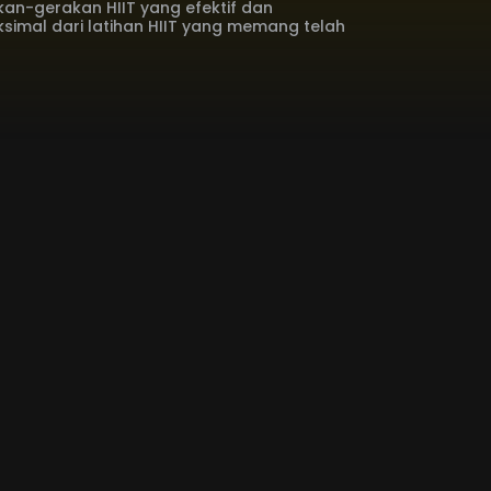
an-gerakan HIIT yang efektif dan
imal dari latihan HIIT yang memang telah