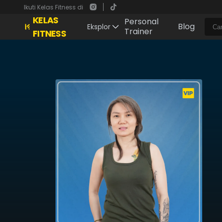
Ikuti Kelas Fitness di
KELAS
Personal
Blog
Eksplor
Trainer
FITNESS