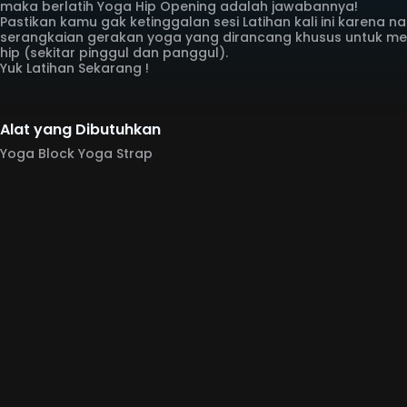
maka berlatih Yoga Hip Opening adalah jawabannya!
Pastikan kamu gak ketinggalan sesi Latihan kali ini karena
serangkaian gerakan yoga yang dirancang khusus untuk m
hip (sekitar pinggul dan panggul).
Yuk Latihan Sekarang !
Alat yang Dibutuhkan
Yoga Block Yoga Strap