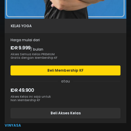
KELAS YOGA
Harga mulai dari
IDR 9.999
/ bulan
Akses Semua Kelas PREMIUM
Gratis dengan Membership KF
Beli Membership KF
atau
IDR 49.900
Akses Kelas ini saja untuk
Non Membership KF
Beli Akses Kelas
VINYASA