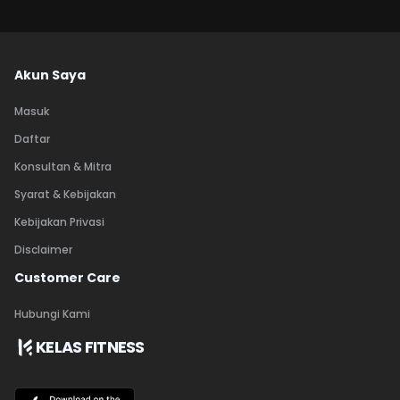
Akun Saya
Masuk
Daftar
Konsultan & Mitra
Syarat & Kebijakan
Kebijakan Privasi
Disclaimer
Customer Care
Hubungi Kami
KELAS FITNESS