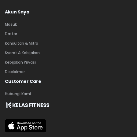
Akun Saya
Masuk
Daftar
Konsultan & Mitra
Syarat & Kebijakan
Kebijakan Privasi
Disclaimer
Customer Care
Hubungi Kami
KELAS FITNESS