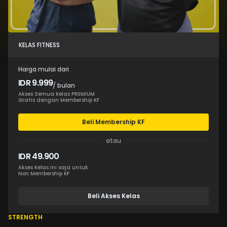
KELAS FITNESS
Harga mulai dari
IDR 9.999
/ bulan
Akses Semua Kelas PREMIUM
Gratis dengan Membership KF
Beli Membership KF
atau
IDR 49.900
Akses Kelas ini saja untuk
Non Membership KF
Beli Akses Kelas
STRENGTH