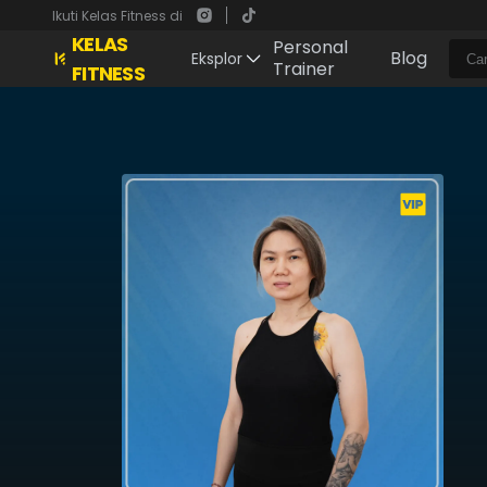
Ikuti Kelas Fitness di
KELAS
Personal
Blog
Eksplor
Trainer
FITNESS