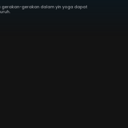
a gerakan-gerakan dalam yin yoga dapat
uruh.