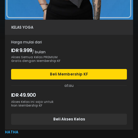
KELAS YOGA
Harga mulai dari
IDR 9.999
/ bulan
Akses Semua Kelas PREMIUM
Gratis dengan Membership KF
Beli Membership KF
atau
IDR 49.900
Akses Kelas ini saja untuk
Non Membership KF
Beli Akses Kelas
HATHA