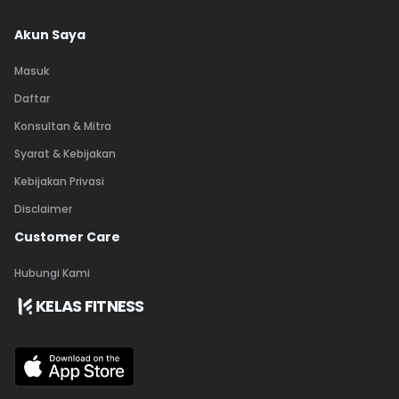
Akun Saya
Masuk
Daftar
Konsultan & Mitra
Syarat & Kebijakan
Kebijakan Privasi
Disclaimer
Customer Care
Hubungi Kami
KELAS FITNESS