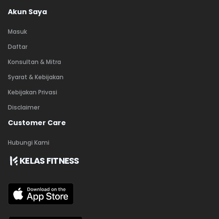
Akun Saya
Masuk
Daftar
Konsultan & Mitra
Syarat & Kebijakan
Kebijakan Privasi
Disclaimer
Customer Care
Hubungi Kami
KELAS FITNESS