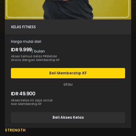
KELAS FITNESS
Harga mulai dari
IDR 9.999
/ bulan
Akses Semua Kelas PREMIUM
Gratis dengan Membership KF
Beli Membership KF
atau
IDR 49.900
Akses Kelas ini saja untuk
Non Membership KF
Beli Akses Kelas
STRENGTH