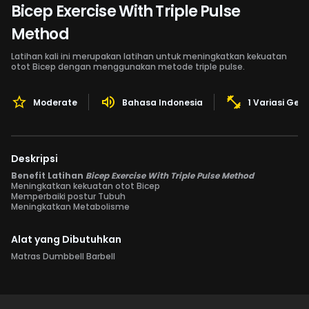
Bicep Exercise With Triple Pulse
Method
Latihan kali ini merupakan latihan untuk meningkatkan kekuatan
otot Bicep dengan menggunakan metode triple pulse.
Moderate
Bahasa Indonesia
1 Variasi Ger
Deskripsi
Benefit Latihan
Bicep Exercise With Triple Pulse Method
Meningkatkan kekuatan otot Bicep
Memperbaiki postur Tubuh
Meningkatkan Metabolisme
Alat yang Dibutuhkan
Matras Dumbbell Barbell