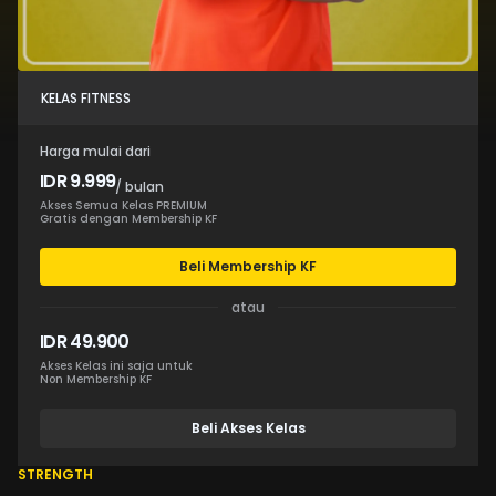
KELAS FITNESS
Harga mulai dari
IDR 9.999
/ bulan
Akses Semua Kelas PREMIUM
Gratis dengan Membership KF
Beli Membership KF
atau
IDR 49.900
Akses Kelas ini saja untuk
Non Membership KF
Beli Akses Kelas
STRENGTH