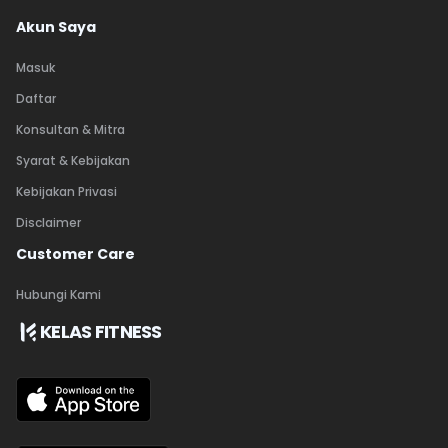
Akun Saya
Masuk
Daftar
Konsultan & Mitra
Syarat & Kebijakan
Kebijakan Privasi
Disclaimer
Customer Care
Hubungi Kami
KELAS FITNESS