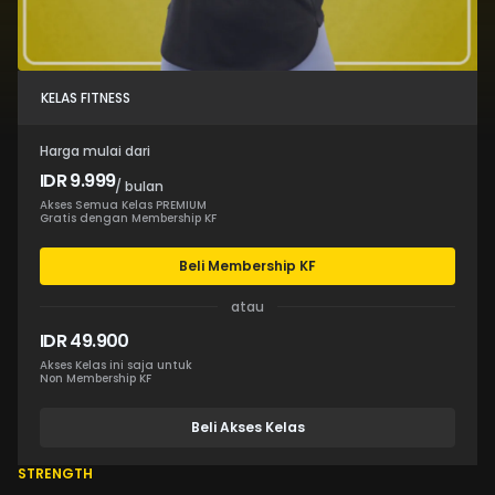
KELAS FITNESS
Harga mulai dari
IDR 9.999
/ bulan
Akses Semua Kelas PREMIUM
Gratis dengan Membership KF
Beli Membership KF
atau
IDR 49.900
Akses Kelas ini saja untuk
Non Membership KF
Beli Akses Kelas
STRENGTH