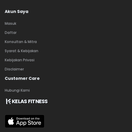
Akun Saya
Masuk
Daftar
Konsultan & Mitra
Syarat & Kebijakan
Kebijakan Privasi
Disclaimer
Customer Care
Hubungi Kami
KELAS FITNESS