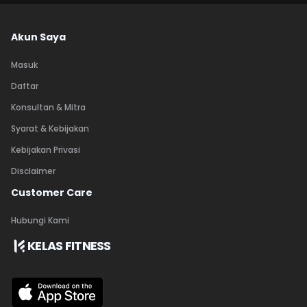
Akun Saya
Masuk
Daftar
Konsultan & Mitra
Syarat & Kebijakan
Kebijakan Privasi
Disclaimer
Customer Care
Hubungi Kami
KELAS FITNESS