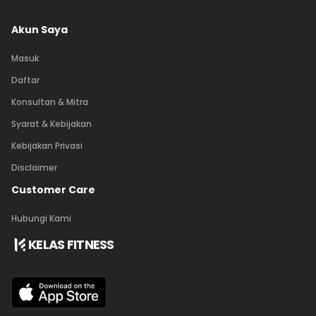
Akun Saya
Masuk
Daftar
Konsultan & Mitra
Syarat & Kebijakan
Kebijakan Privasi
Disclaimer
Customer Care
Hubungi Kami
KELAS FITNESS