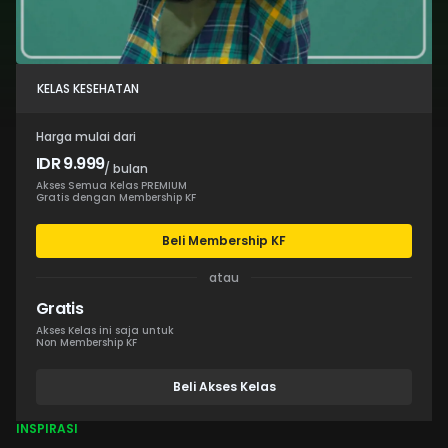
KELAS KESEHATAN
Harga mulai dari
IDR 9.999
/ bulan
Akses Semua Kelas PREMIUM
Gratis dengan Membership KF
Beli Membership KF
atau
Gratis
Akses Kelas ini saja untuk
Non Membership KF
Beli Akses Kelas
INSPIRASI